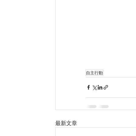
自主行動
最新文章